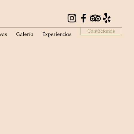
Contáctanos
vas
Galería
Experiencias