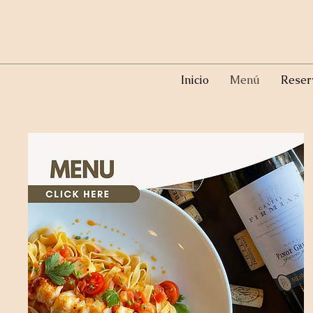
Inicio
Menú
Reser