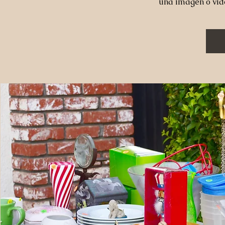
una imagen o vid