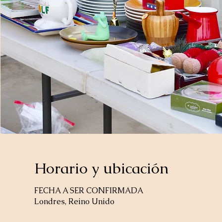
Horario y ubicación
FECHA A SER CONFIRMADA
Londres, Reino Unido