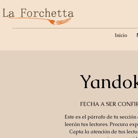
Inicio
Yando
FECHA A SER CONF
Este es el párrafo de tu sección
leerán tus lectores. Procura exp
Capta la atención de tus lect