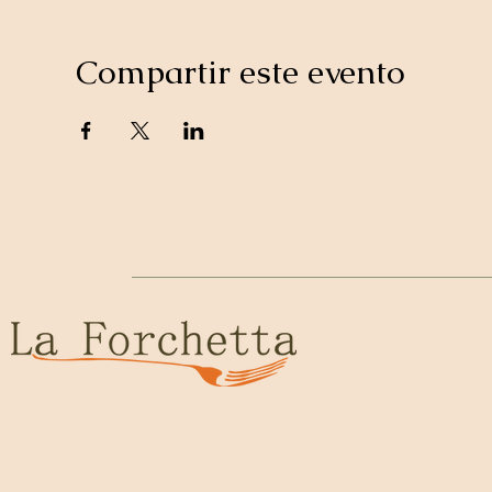
Compartir este evento