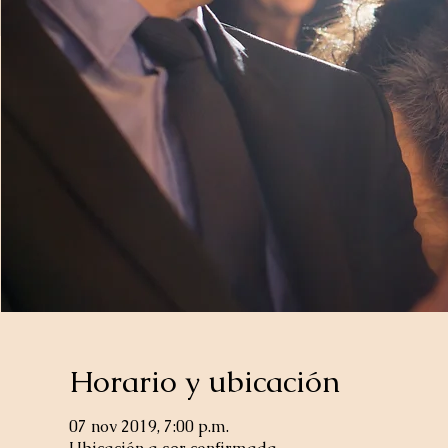
Horario y ubicación
07 nov 2019, 7:00 p.m.