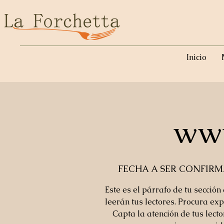
Inicio
www
FECHA A SER CONFIR
Este es el párrafo de tu sección
leerán tus lectores. Procura exp
Capta la atención de tus lect