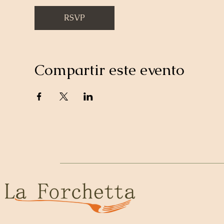
RSVP
Compartir este evento