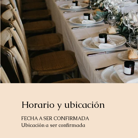
Horario y ubicación
FECHA A SER CONFIRMADA
Ubicación a ser confirmada