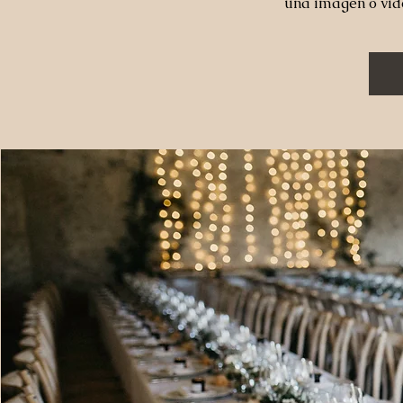
una imagen o vid