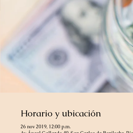
Horario y ubicación
26 nov 2019, 12:00 p.m.