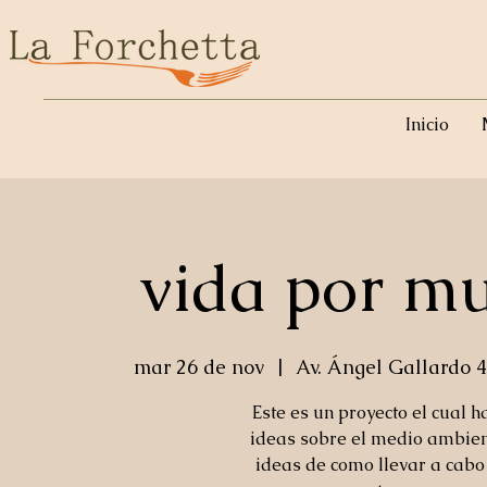
Inicio
vida por m
mar 26 de nov
  |  
Av. Ángel Gallardo 4
Este es un proyecto el cual
ideas sobre el medio ambien
ideas de como llevar a cabo