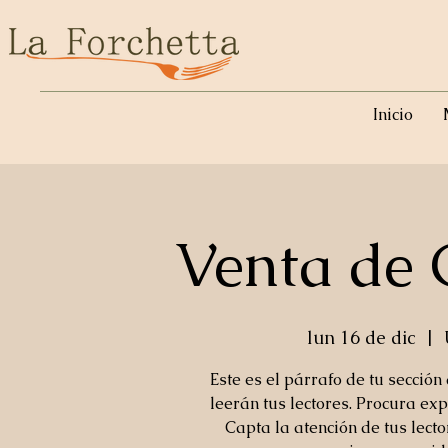
Inicio
Venta de 
lun 16 de dic
  |  
Este es el párrafo de tu sección
leerán tus lectores. Procura exp
Capta la atención de tus lect