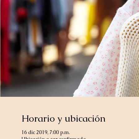
Horario y ubicación
16 dic 2019, 7:00 p.m.