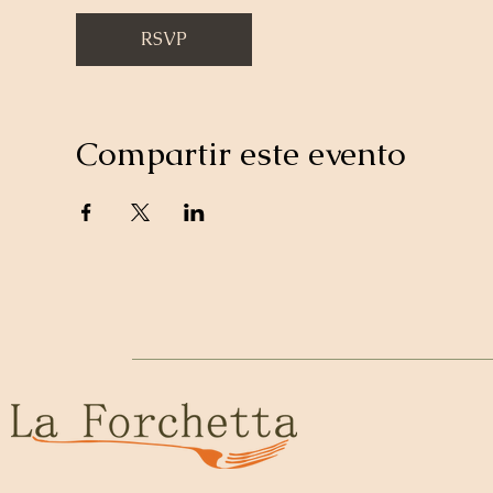
RSVP
Compartir este evento