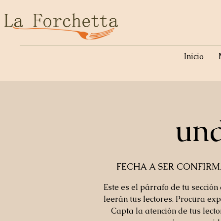
Inicio
und
FECHA A SER CONFIR
Este es el párrafo de tu sección
leerán tus lectores. Procura exp
Capta la atención de tus lect