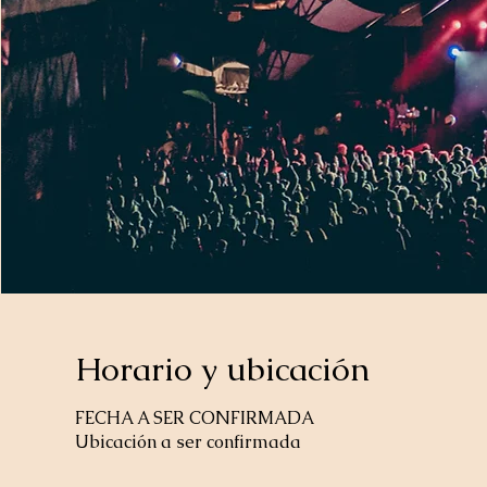
Horario y ubicación
FECHA A SER CONFIRMADA
Ubicación a ser confirmada