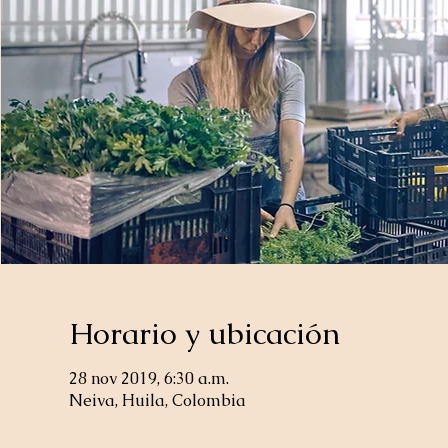
Horario y ubicación
28 nov 2019, 6:30 a.m.
Neiva, Huila, Colombia