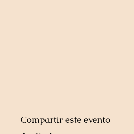
Compartir este evento