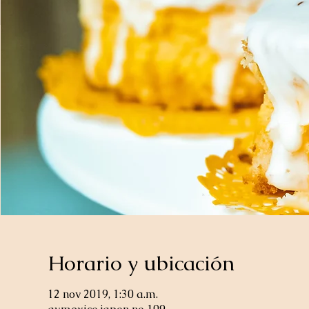
Horario y ubicación
12 nov 2019, 1:30 a.m.