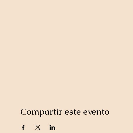
Compartir este evento