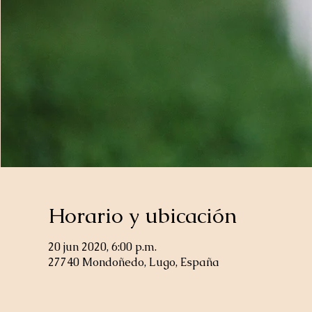
Horario y ubicación
20 jun 2020, 6:00 p.m.
27740 Mondoñedo, Lugo, España