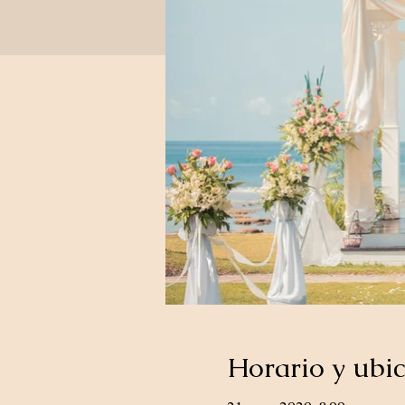
Horario y ubi