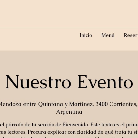
Inicio
Menú
Reser
Nuestro Evento
endoza entre Quintana y Martínez, 3400 Corrientes,
Argentina
 el párrafo de tu sección de Bienvenida. Este texto es el pri
tus lectores. Procura explicar con claridad de qué trata tu si