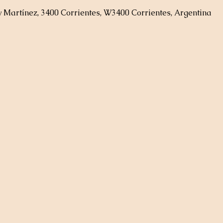
Martínez, 3400 Corrientes, W3400 Corrientes, Argentina