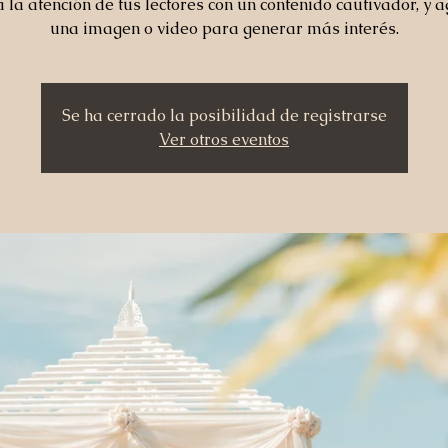
 la atención de tus lectores con un contenido cautivador, y 
una imagen o video para generar más interés.
Se ha cerrado la posibilidad de registrarse
Ver otros eventos