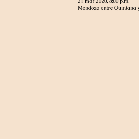
21 mar 2020, 8:00 p.m.
Mendoza entre Quintana y 