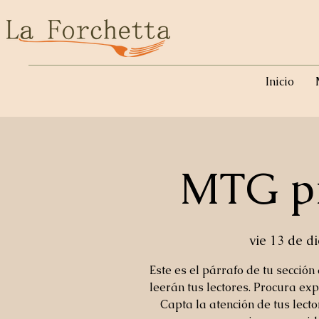
Inicio
MTG pr
vie 13 de di
Este es el párrafo de tu sección
leerán tus lectores. Procura exp
Capta la atención de tus lect