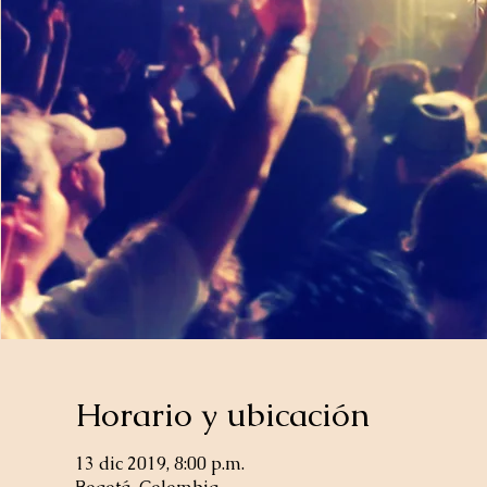
Horario y ubicación
13 dic 2019, 8:00 p.m.