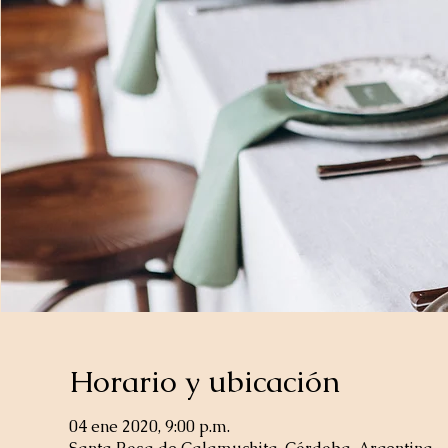
Horario y ubicación
04 ene 2020, 9:00 p.m.