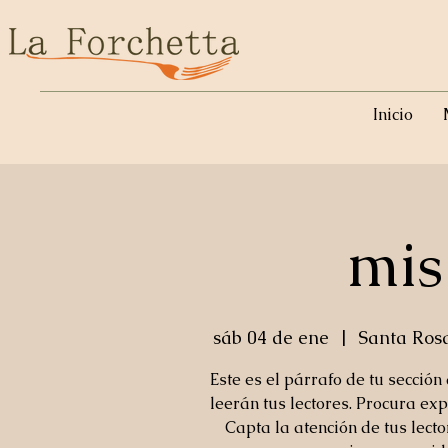
Inicio
mis
sáb 04 de ene
  |  
Santa Ros
Este es el párrafo de tu sección
leerán tus lectores. Procura exp
Capta la atención de tus lect