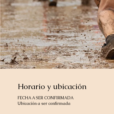
Horario y ubicación
FECHA A SER CONFIRMADA
Ubicación a ser confirmada