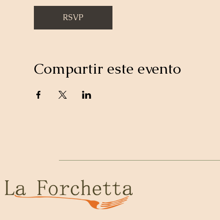
RSVP
Compartir este evento