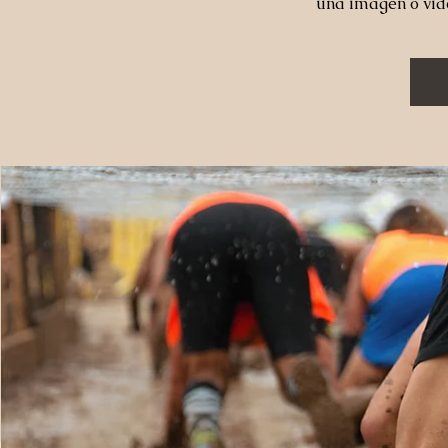
una imagen o vid