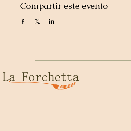
Compartir este evento