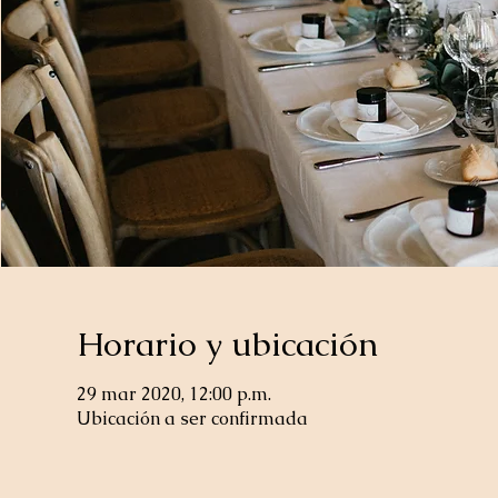
Horario y ubicación
29 mar 2020, 12:00 p.m.
Ubicación a ser confirmada