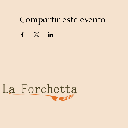
Compartir este evento