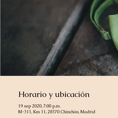
Horario y ubicación
19 sep 2020, 7:00 p.m.
M-311, Km 11, 28370 Chinchón, Madrid