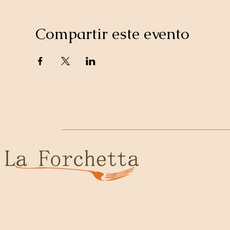
Compartir este evento