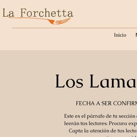
Inicio
Los Lamas
FECHA A SER CONFI
Este es el párrafo de tu sección
leerán tus lectores. Procura exp
Capta la atención de tus lect