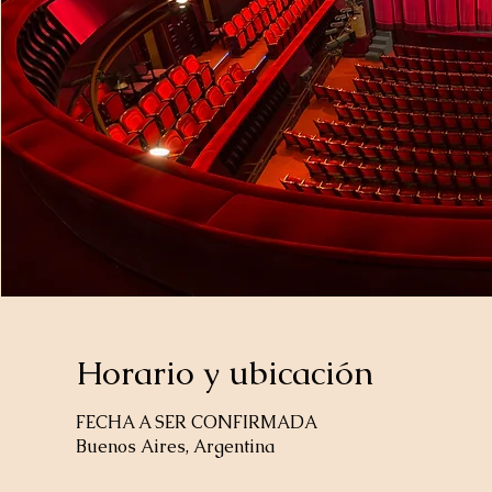
Horario y ubicación
FECHA A SER CONFIRMADA
Buenos Aires, Argentina