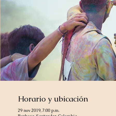
Horario y ubicación
29 nov 2019, 7:00 p.m.