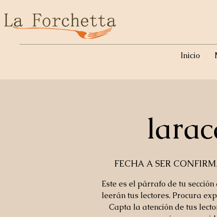
Inicio
larac
FECHA A SER CONFIR
Este es el párrafo de tu sección
leerán tus lectores. Procura exp
Capta la atención de tus lect