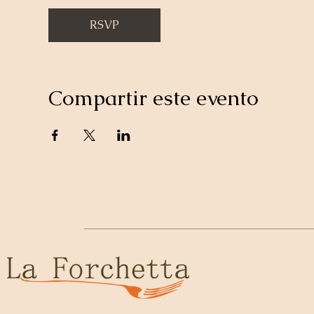
RSVP
Compartir este evento