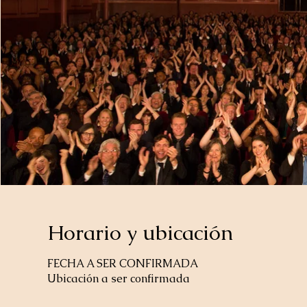
Horario y ubicación
FECHA A SER CONFIRMADA
Ubicación a ser confirmada