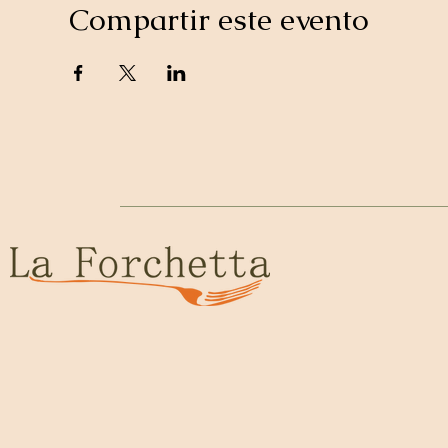
Compartir este evento