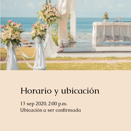
Horario y ubicación
13 sep 2020, 2:00 p.m.
Ubicación a ser confirmada