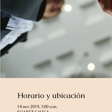
Horario y ubicación
14 nov 2019, 3:00 a.m.