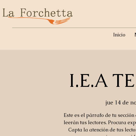
Inicio
I.E.A 
jue 14 de n
Este es el párrafo de tu sección
leerán tus lectores. Procura exp
Capta la atención de tus lect