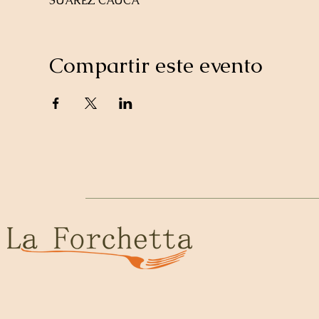
SUAREZ CAUCA
Compartir este evento