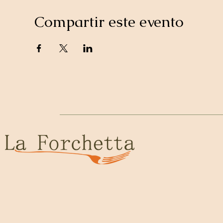
Compartir este evento