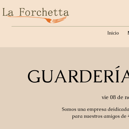
Inicio
GUARDERÍ
vie 08 de n
Somos una empresa deidicada a
para nuestros amigos de 4