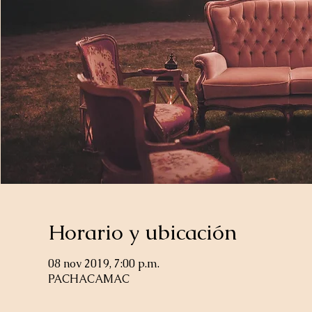
Horario y ubicación
08 nov 2019, 7:00 p.m.
PACHACAMAC