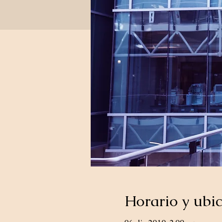
Horario y ubi