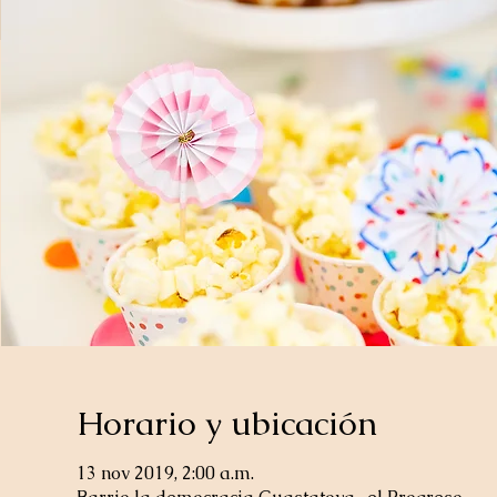
Horario y ubicación
13 nov 2019, 2:00 a.m.