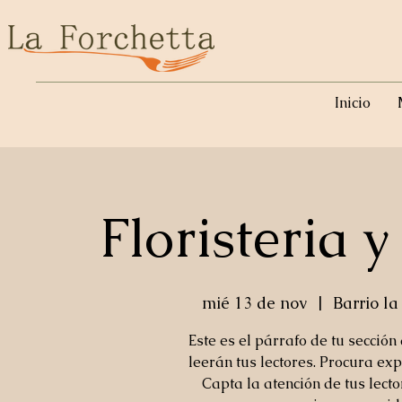
Inicio
Floristeria y
mié 13 de nov
  |  
Barrio la
Este es el párrafo de tu sección
leerán tus lectores. Procura exp
Capta la atención de tus lect