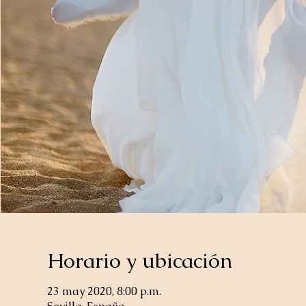
Horario y ubicación
23 may 2020, 8:00 p.m.