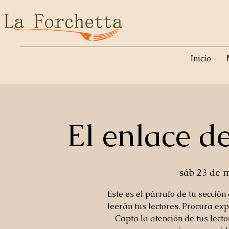
Inicio
El enlace d
sáb 23 de 
Este es el párrafo de tu sección
leerán tus lectores. Procura exp
Capta la atención de tus lect