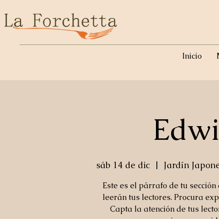
Inicio
Edwi
sáb 14 de dic
  |  
Jardín Japone
Este es el párrafo de tu sección
leerán tus lectores. Procura exp
Capta la atención de tus lect