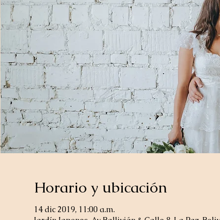
Horario y ubicación
14 dic 2019, 11:00 a.m.