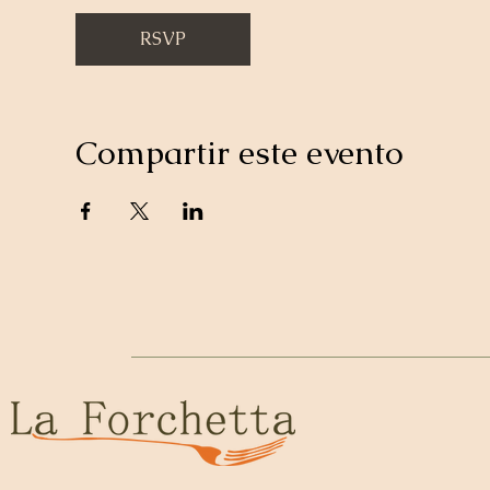
RSVP
Compartir este evento