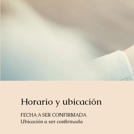
Horario y ubicación
FECHA A SER CONFIRMADA
Ubicación a ser confirmada