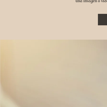
una imagen o vid