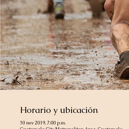
Horario y ubicación
30 nov 2019, 7:00 p.m.