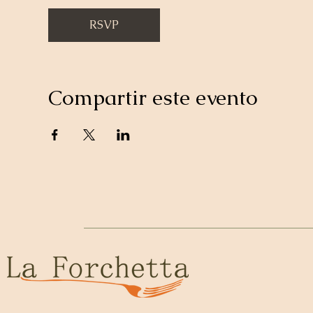
RSVP
Compartir este evento