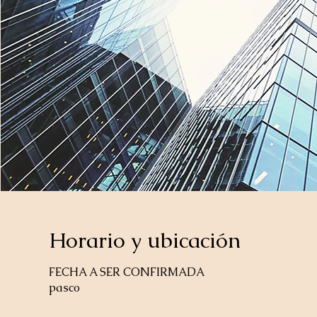
Horario y ubicación
FECHA A SER CONFIRMADA
pasco