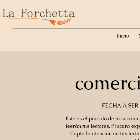
Inicio
comerc
FECHA A SE
Este es el párrafo de tu sección
leerán tus lectores. Procura exp
Capta la atención de tus lect