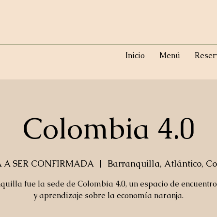
Inicio
Menú
Reser
Colombia 4.0
 A SER CONFIRMADA
  |  
Barranquilla, Atlántico, C
quilla fue la sede de Colombia 4.0, un espacio de encuentro 
y aprendizaje sobre la economía naranja.