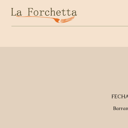
FECHA
Barran