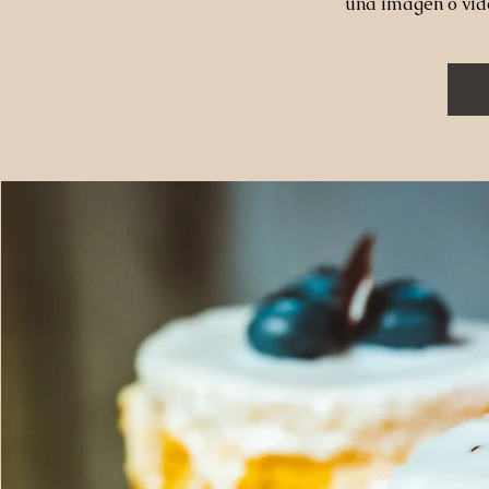
una imagen o vid