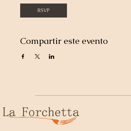
RSVP
Compartir este evento