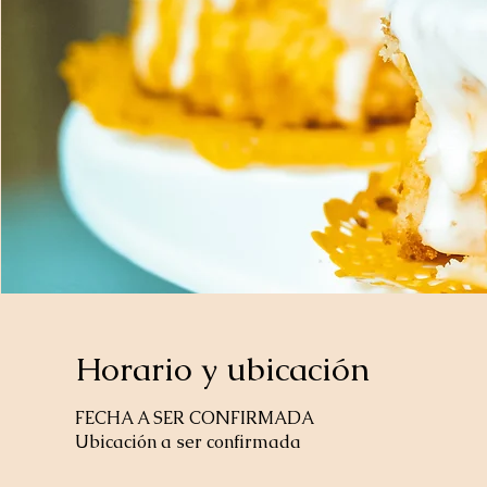
Horario y ubicación
FECHA A SER CONFIRMADA
Ubicación a ser confirmada