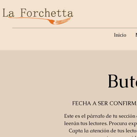
Inicio
But
FECHA A SER CONFIR
Este es el párrafo de tu sección
leerán tus lectores. Procura exp
Capta la atención de tus lect