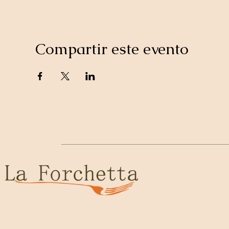
Compartir este evento