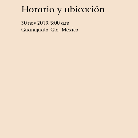
Horario y ubicación
30 nov 2019, 5:00 a.m.
Guanajuato, Gto., México