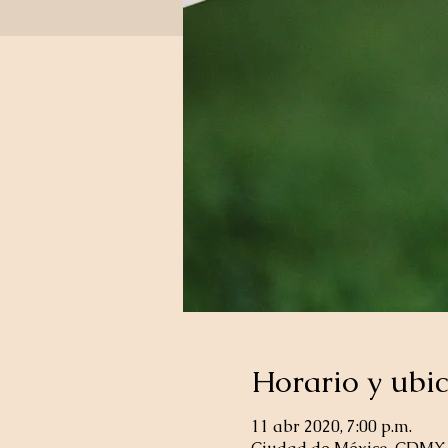
Horario y ubi
11 abr 2020, 7:00 p.m.