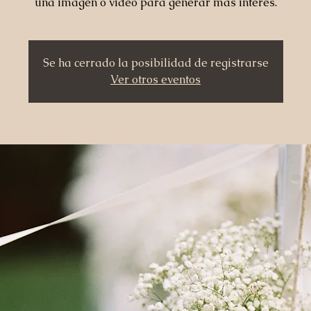
una imagen o video para generar más interés.
Se ha cerrado la posibilidad de registrarse
Ver otros eventos