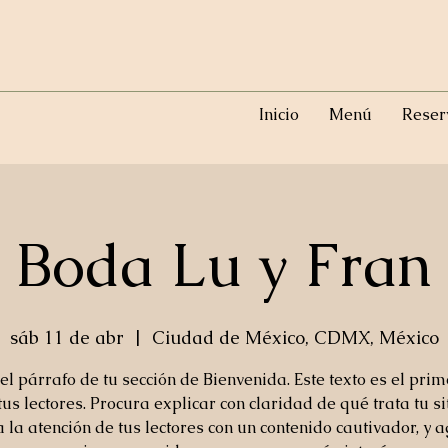
Inicio
Menú
Reser
Boda Lu y Fran
sáb 11 de abr
  |  
Ciudad de México, CDMX, México
 el párrafo de tu sección de Bienvenida. Este texto es el pri
tus lectores. Procura explicar con claridad de qué trata tu si
 la atención de tus lectores con un contenido cautivador, y 