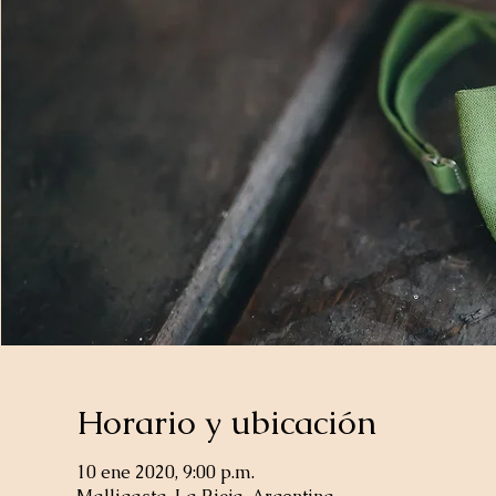
Horario y ubicación
10 ene 2020, 9:00 p.m.