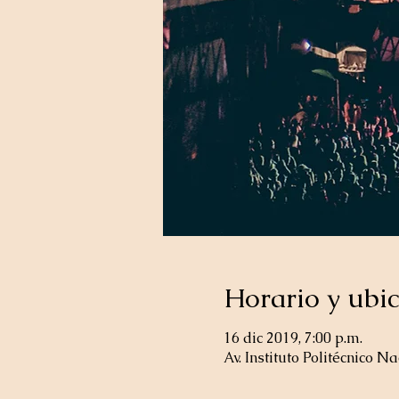
Horario y ubi
16 dic 2019, 7:00 p.m.
Av. Instituto Politécnico 