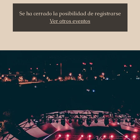
Se ha cerrado la posibilidad de registrarse
Ver otros eventos