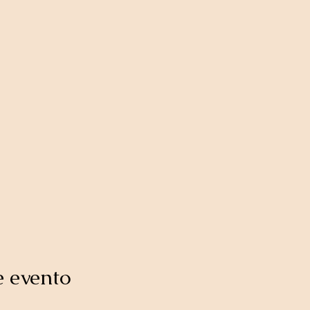
e evento