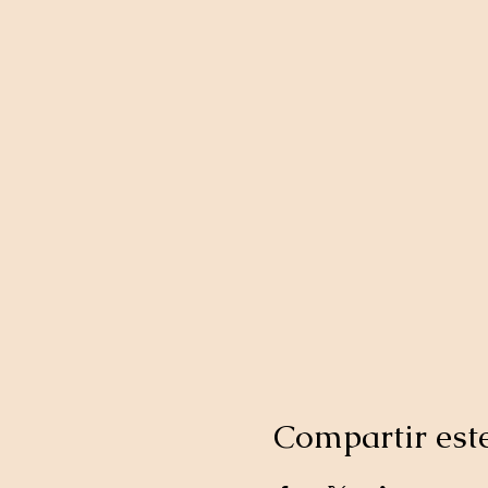
Compartir est