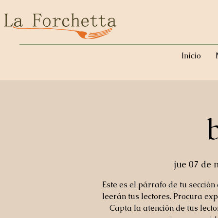
Inicio
jue 07 de 
Este es el párrafo de tu sección
leerán tus lectores. Procura exp
Capta la atención de tus lect