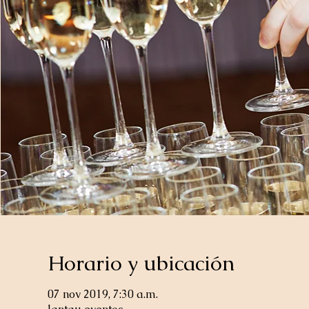
Horario y ubicación
07 nov 2019, 7:30 a.m.